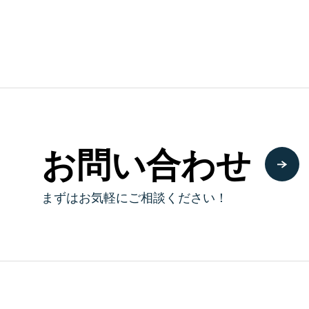
お問い合わせ
まずはお気軽にご相談ください！