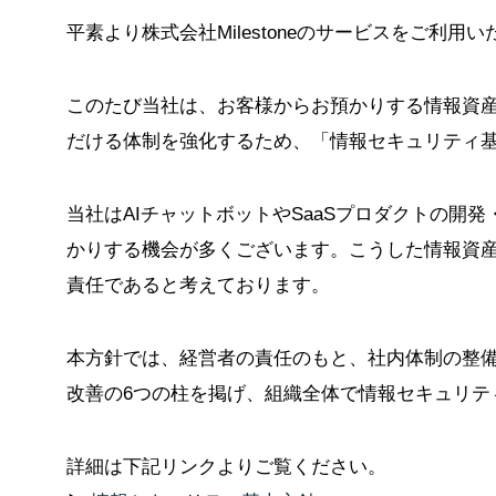
平素より株式会社Milestoneのサービスをご利
このたび当社は、お客様からお預かりする情報資
だける体制を強化するため、「情報セキュリティ
当社はAIチャットボットやSaaSプロダクトの開
かりする機会が多くございます。こうした情報資
責任であると考えております。
本方針では、経営者の責任のもと、社内体制の整
改善の6つの柱を掲げ、組織全体で情報セキュリテ
詳細は下記リンクよりご覧ください。