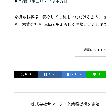
▶
情報セキュリティ基本方針
今後もお客様に安心してご利用いただけるよう、
き、株式会社Milestoneをよろしくお願いいたしま
記事のタイトル
Post
Share
Hatena
Line
株式会社サンロフトと業務提携を開始