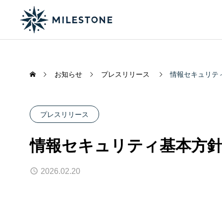
お知らせ
プレスリリース
情報セキュリテ
プレスリリース
情報セキュリティ基本方
2026.02.20