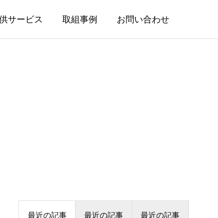
供サービス
取組事例
お問い合わせ
最近の記事
最近の記事
最近の記事