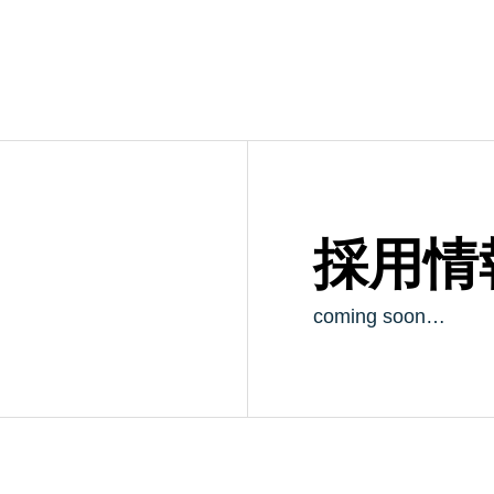
採用情
coming soon…