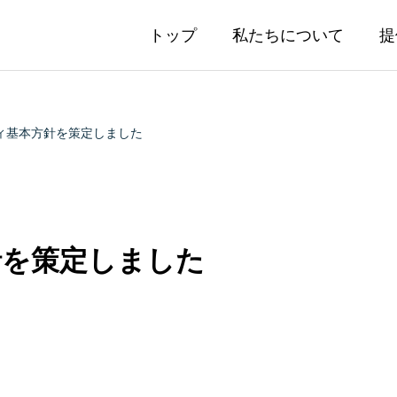
トップ
私たちについて
提
ィ基本方針を策定しました
針を策定しました