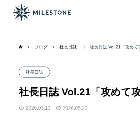
ブログ
社長日誌
社長日誌 Vol.21「攻
社長日誌
社長日誌 Vol.21「攻め
2026.03.13
2026.05.22