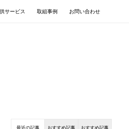
供サービス
取組事例
お問い合わせ
最近の記事
おすすめ記事
おすすめ記事