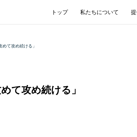
トップ
私たちについて
提
めて攻めて攻め続ける」
て攻めて攻め続ける」