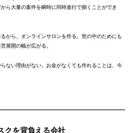
だから大量の案件を瞬時に同時進行で捌くことができ
来るから、オンラインサロンを作る。世の中のためにも
経営展開の幅が広がる。
やらない理由がない。お金がなくても作れることは、今
スクを背負える会社