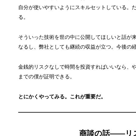
自分が使いやすいようにスキルセットしている。
る。
そういった技術を世の中に公開してほしいと話が
なるし、弊社としても継続の収益が立つ。今後の
金銭的リスクなしで時間を投資すればいいなら、
までの僕が証明できる。
とにかくやってみる。これが重要だ。
商談の話——リ