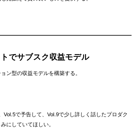
クトでサブスク収益モデル
ション型の収益モデルを構築する。
Vol.5で予告して、Vol.9で少し詳しく話したプロダク
しみにしていてほしい。