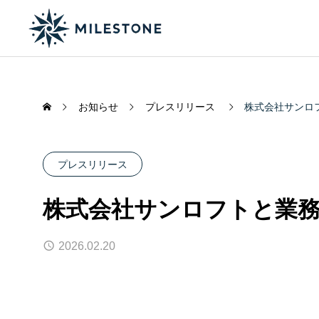
お知らせ
プレスリリース
株式会社サンロ
プレスリリース
株式会社サンロフトと業
2026.02.20