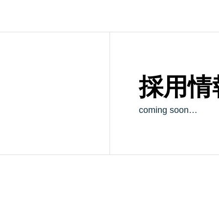
採用情
coming soon…