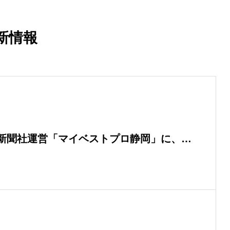
新情報
新聞社運営「マイベストプロ静岡」に、代
門家として掲載されました