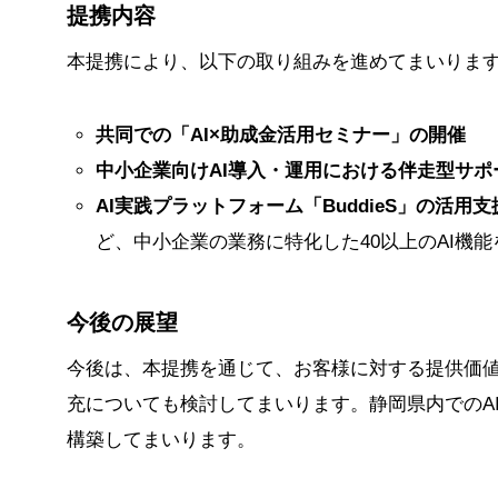
提携内容
本提携により、以下の取り組みを進めてまいりま
共同での「AI×助成金活用セミナー」の開催
中小企業向けAI導入・運用における伴走型サポ
AI実践プラットフォーム「BuddieS」の活用支
ど、中小企業の業務に特化した40以上のAI機
今後の展望
今後は、本提携を通じて、お客様に対する提供価
充についても検討してまいります。静岡県内でのA
構築してまいります。