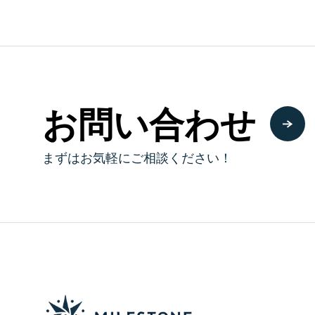
お問い合わせ
まずはお気軽にご相談ください！