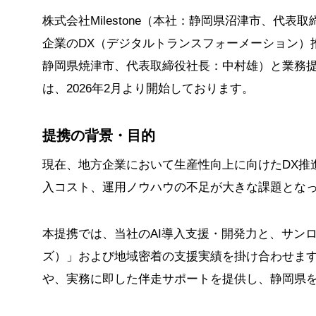
株式会社Milestone（本社：静岡県沼津市、代
企業のDX（デジタルトランスフォーメーション）
静岡県焼津市、代表取締役社長：中村雄）と業務提
は、2026年2月より開始しております。
提携の背景・目的
現在、地方企業において生産性向上に向けたDX推
入コスト、運用ノウハウの不足が大きな課題とな
本提携では、当社のAI導入支援・開発力と、サンロフ
ズ）」および地域密着の支援実績を掛け合わせま
や、実務に即した伴走サポートを提供し、静岡県を