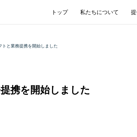
トップ
私たちについて
提
フトと業務提携を開始しました
務提携を開始しました