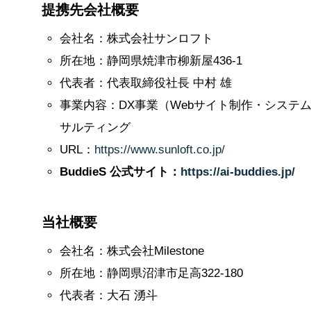
提携先会社概要
会社名：株式会社サンロフト
所在地：静岡県焼津市柳新屋436-1
代表者：代表取締役社長 中村 雄
事業内容：DX事業（Webサイト制作・システ
サルティング
URL：
https://www.sunloft.co.jp/
BuddieS 公式サイト：
https://ai-buddies.jp/
当社概要
会社名：株式会社Milestone
所在地：静岡県沼津市足高322-180
代表者：大石 湧斗