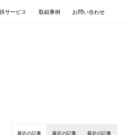
供サービス
取組事例
お問い合わせ
最近の記事
最近の記事
最近の記事