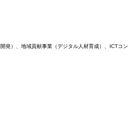
ム開発）、地域貢献事業（デジタル人材育成）、ICTコン