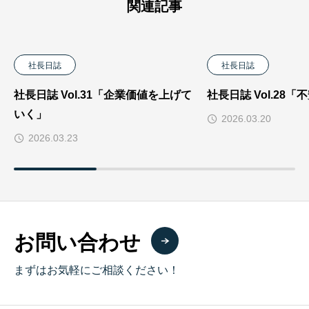
関連記事
社長日誌
社長日誌
社長日誌 Vol.31「企業価値を上げて
社長日誌 Vol.28
いく」
2026.03.20
2026.03.23
お問い合わせ
まずはお気軽にご相談ください！