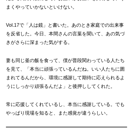
まくやっていかないといけない。
Vol.17で「人は鏡」と書いた。あのとき家庭での出来事
を反省した。今日、本間さんの言葉を聞いて、あの気づ
きがさらに深まった気がする。
妻も同じ釜の飯を食って、僕が普段関わっている人たち
を見て、「本当に頑張っているんだね。いい人たちに囲
まれてるんだから、環境に感謝して期待に応えられるよ
うにしっかり頑張るんだよ」と後押ししてくれた。
常に応援してくれているし、本当に感謝している。でも
やっぱり現場を知ると、また感覚が違うらしい。