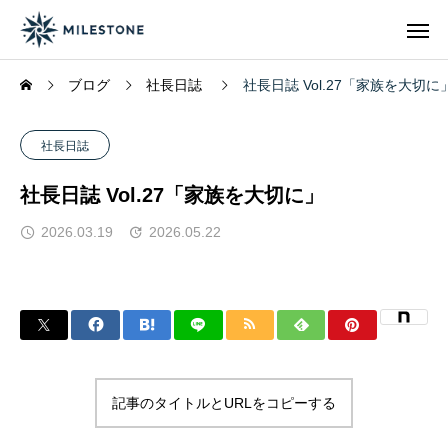
ブログ
社長日誌
社長日誌 Vol.27「家族を大切に
社長日誌
社長日誌 Vol.27「家族を大切に」
2026.03.19
2026.05.22
記事のタイトルとURLをコピーする