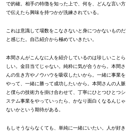
で的確。相手の特徴を知った上で、何を、どんな言い方
で伝えたら興味を持つかが洗練されている。
これは意識して場数をこなさないと身につかないものだ
と感じた。自己紹介から極めていきたい。
本間さんがこんなに人を紹介しているのは珍しいことら
しい。金目当てじゃない。純粋に気が合うから。本間さ
んの生き方やノウハウを吸収したいから。一緒に事業を
やって、一緒に勝って成功したいから。本間さんの人脈
と僕らの技術力を掛け合わせて、丁寧にひとつひとつシ
ステム事業をやっていったら、かなり面白くなるんじゃ
ないかという期待がある。
もしそうならなくても、単純に一緒にいたい。人が好き