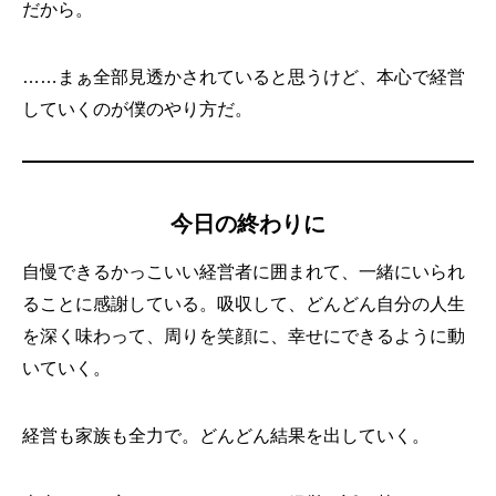
だから。
……まぁ全部見透かされていると思うけど、本心で経営
していくのが僕のやり方だ。
今日の終わりに
自慢できるかっこいい経営者に囲まれて、一緒にいられ
ることに感謝している。吸収して、どんどん自分の人生
を深く味わって、周りを笑顔に、幸せにできるように動
いていく。
経営も家族も全力で。どんどん結果を出していく。