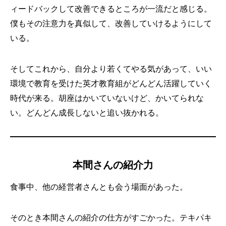
ィードバックして改善できるところが一流だと感じる。
僕もその注意力を真似して、改善していけるようにして
いる。
そしてこれから、自分より若くてやる気があって、いい
環境で教育を受けた英才教育組がどんどん活躍していく
時代が来る。胡座はかいていないけど、かいてられな
い。どんどん成長しないと追い抜かれる。
本間さんの紹介力
食事中、他の経営者さんとも会う場面があった。
そのとき本間さんの紹介の仕方がすごかった。テキパキ