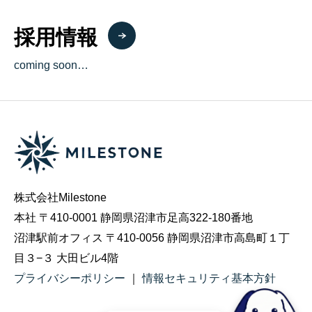
採用情報
coming soon…
株式会社Milestone
本社 〒410-0001 静岡県沼津市足高322-180番地
沼津駅前オフィス 〒410-0056 静岡県沼津市高島町１丁
目３−３ 大田ビル4階
プライバシーポリシー
｜
情報セキュリティ基本方針