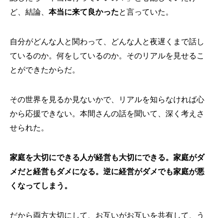
ど、結論、
本当に来て良かった
と言っていた。
自分がどんな人と関わって、どんな人と夜遅くまで話し
ているのか。何をしているのか。そのリアルを見せるこ
とができたからだ。
その世界を見るか見ないかで、リアルを知らなければ心
から応援できない。本間さんの話を聞いて、深く考えさ
せられた。
家庭を大切にできる人が経営も大切にできる。家庭がダ
メだと経営もダメになる。逆に経営がダメでも家庭が悪
くなってしまう。
だから両方大切にして、お互いがお互いを共有して、う