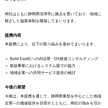
両社はともに静岡県沼津市に拠点を置いており、地域に
根ざした協業体制を構築してまいります。
提携内容
本提携により、以下の取り組みを進めてまいります。
Build East社へのAI活用・DX推進コンサルティング
新規事業におけるシステム面での協力
地域企業への共同サービス提供の検討
今後の展望
今後は、本提携を通じて、静岡県東部を中心とした地域
企業への価値提供を目指すとともに、両社の強みを活か