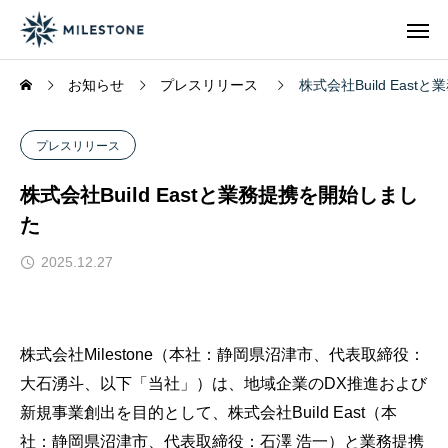
お知らせ
プレスリリース
株式会社Build Eas
プレスリリース
株式会社Build Eastと業務提携を開始しまし
た
2025.12.27
株式会社Milestone（本社：静岡県沼津市、代表取締役：
大石湧斗、以下「当社」）は、地域企業のDX推進および
新規事業創出を目的として、株式会社Build East（本
社：静岡県沼津市、代表取締役：石澤 浩一）と業務提携