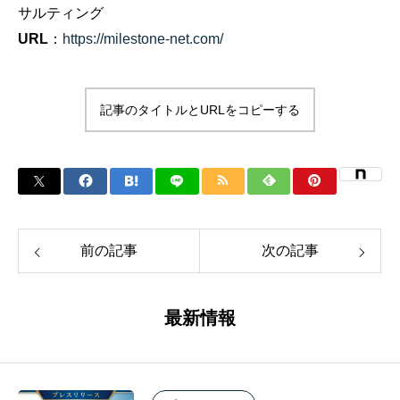
サルティング
URL
：
https://milestone-net.com/
記事のタイトルとURLをコピーする
前の記事
次の記事
最新情報