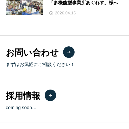
「多機能型事業所あぐれす」様へ、
AI活用日報システムを開発・導入し
2026.04.15
ました
お問い合わせ
まずはお気軽にご相談ください！
採用情報
coming soon…