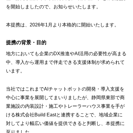
を開始しましたので、お知らせいたします。
本提携は、2026年1月より本格的に開始いたします。
提携の背景・目的
地方においても企業のDX推進やAI活用の必要性が高まる
中、導入から運用まで伴走できる支援体制が求められて
います。
当社ではこれまでAIチャットボットの開発・導入支援を
中心に事業を展開してまいりましたが、静岡県東部で商
業施設の内装設計・施工やトレーラーハウス事業を手が
ける株式会社Build Eastと連携することで、地域企業に
対してより幅広い価値を提供できると判断し、本提携に
至りました。