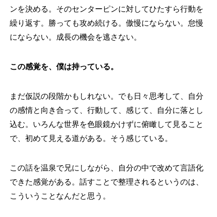
ンを決める。そのセンターピンに対してひたすら行動を
繰り返す。勝っても攻め続ける。傲慢にならない。怠慢
にならない。成長の機会を逃さない。
この感覚を、僕は持っている。
まだ仮説の段階かもしれない。でも日々思考して、自分
の感情と向き合って、行動して、感じて、自分に落とし
込む。いろんな世界を色眼鏡かけずに俯瞰して見ること
で、初めて見える道がある。そう感じている。
この話を温泉で兄にしながら、自分の中で改めて言語化
できた感覚がある。話すことで整理されるというのは、
こういうことなんだと思う。