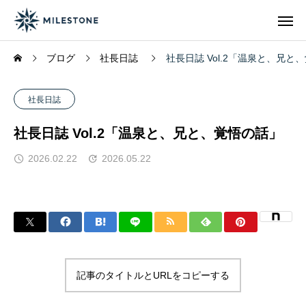
ブログ
社長日誌
社長日誌 Vol.2「温泉と、兄と
社長日誌
社長日誌 Vol.2「温泉と、兄と、覚悟の話」
2026.02.22
2026.05.22
記事のタイトルとURLをコピーする