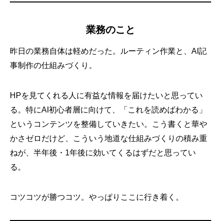
業務のこと
昨日の業務自体は軽めだった。ルーティン作業と、AI記
事制作の仕組みづくり。
HPを見てくれる人に有益な情報を届けたいと思ってい
る。特にAI初心者層に向けて、「これを読めばわかる」
というコンテンツを整備していきたい。こう書くと華や
かさゼロだけど、こういう地道な仕組みづくりの積み重
ねが、半年後・1年後に効いてくるはずだと思ってい
る。
コツコツが勝つコツ。やっぱりここに行き着く。