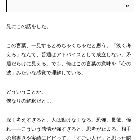
兄にこの話をした。
この言葉、一見するとめちゃくちゃだと思う。「浅く考
えろ」なんて、普通はアドバイスとして成立しない。矛
盾だらけに見える。でも、俺はこの言葉の意味を「心の
波」みたいな感覚で理解している。
どういうことか。
僕なりの解釈だと…
深く考えすぎると、人は動けなくなる。恐怖、畏敬、憧
れ——こういう感情が強すぎると、思考が止まる。相手
の肩書きや実績にビビって、「すごい人だ」と思った瞬