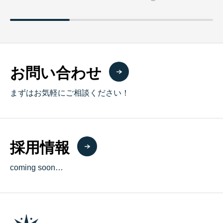
お問い合わせ
まずはお気軽にご相談ください！
採用情報
coming soon…