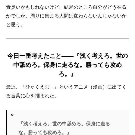
青臭いかもしれないけど、結局のところ自分がどう在る
かでしか、周りに集まる人間は変わらないんじゃないか
と思う。
今日一番考えたこと——『浅く考えろ。世の
中舐めろ。保身に走るな。勝っても攻め
ろ。』
最近、『ひゃくえむ。』というアニメ（漫画）に出てく
る言葉に心を掴まれた。
『浅く考えろ。世の中舐めろ。保身に走る
な。勝っても攻めろ。』