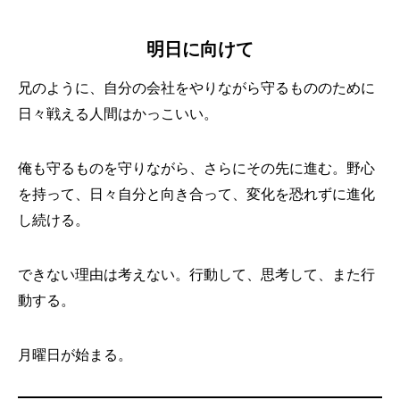
明日に向けて
兄のように、自分の会社をやりながら守るもののために
日々戦える人間はかっこいい。
俺も守るものを守りながら、さらにその先に進む。野心
を持って、日々自分と向き合って、変化を恐れずに進化
し続ける。
できない理由は考えない。行動して、思考して、また行
動する。
月曜日が始まる。