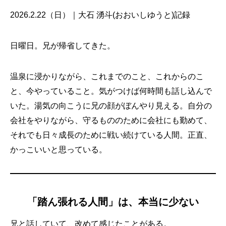
2026.2.22（日）｜大石 湧斗(おおいしゆうと)記録
日曜日。兄が帰省してきた。
温泉に浸かりながら、これまでのこと、これからのこ
と、今やっていること。気がつけば何時間も話し込んで
いた。湯気の向こうに兄の顔がぼんやり見える。自分の
会社をやりながら、守るもののために会社にも勤めて、
それでも日々成長のために戦い続けている人間。正直、
かっこいいと思っている。
「踏ん張れる人間」は、本当に少ない
兄と話していて、改めて感じたことがある。