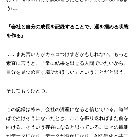
うに。
『会社と自分の成長を記録することで、運を掴める状態
を作る』
……まあ言い方がカッコつけすぎかもしれない。もっと
素直に言うと、「常に結果を出せる人間でいたいから、
自分を見つめ直す場所がほしい」ということだと思う。
そしてもうひとつ。
この記録は将来、会社の資産になると信じている。道半
ばで挫けそうになったとき、ここを振り返ればまた前を
向ける。そういう存在になると思っている。日々の観測
がデータになり、データが資産になり、AIの進化と共に