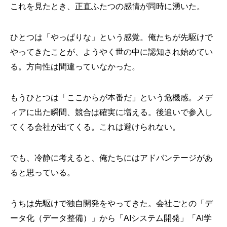
これを見たとき、正直ふたつの感情が同時に湧いた。
ひとつは「やっぱりな」という感覚。俺たちが先駆けで
やってきたことが、ようやく世の中に認知され始めてい
る。方向性は間違っていなかった。
もうひとつは「ここからが本番だ」という危機感。メデ
ィアに出た瞬間、競合は確実に増える。後追いで参入し
てくる会社が出てくる。これは避けられない。
でも、冷静に考えると、俺たちにはアドバンテージがあ
ると思っている。
うちは先駆けで独自開発をやってきた。会社ごとの「デ
ータ化（データ整備）」から「AIシステム開発」「AI学