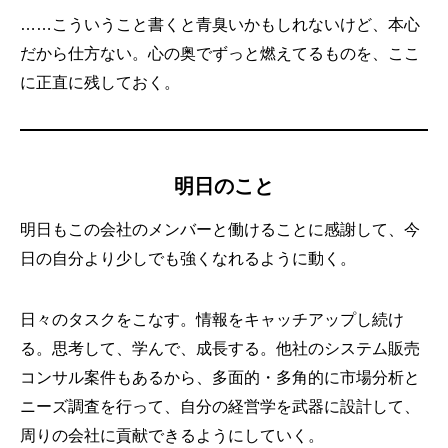
……こういうこと書くと青臭いかもしれないけど、本心
だから仕方ない。心の奥でずっと燃えてるものを、ここ
に正直に残しておく。
明日のこと
明日もこの会社のメンバーと働けることに感謝して、今
日の自分より少しでも強くなれるように動く。
日々のタスクをこなす。情報をキャッチアップし続け
る。思考して、学んで、成長する。他社のシステム販売
コンサル案件もあるから、多面的・多角的に市場分析と
ニーズ調査を行って、自分の経営学を武器に設計して、
周りの会社に貢献できるようにしていく。