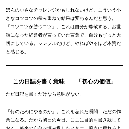
ほんの小さなチャレンジかもしれないけど、こういう小
さなコツコツの積み重ねで結果は変わるんだと思う。
「コツコツが勝つコツ」。これは自分が尊敬する、お世
話になった経営者が言っていた言葉で、自分もずっと大
切にしている。シンプルだけど、やればやるほど本質だ
と感じる。
この日誌を書く意味——「初心の価値」
ただ日記を書くだけなら意味がない。
「何のためにやるのか」。これを忘れた瞬間、ただの作
業になる。だから初日の今日、ここに目的を書き残して
おく。将来の自分が読み返したときに、原点に戻れるよ