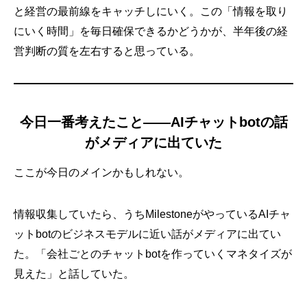
と経営の最前線をキャッチしにいく。この「情報を取り
にいく時間」を毎日確保できるかどうかが、半年後の経
営判断の質を左右すると思っている。
今日一番考えたこと——AIチャットbotの話
がメディアに出ていた
ここが今日のメインかもしれない。
情報収集していたら、うちMilestoneがやっているAIチャ
ットbotのビジネスモデルに近い話がメディアに出てい
た。「会社ごとのチャットbotを作っていくマネタイズが
見えた」と話していた。