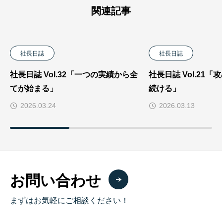
関連記事
社長日誌
社長日誌
社長日誌 Vol.32「一つの実績から全
社長日誌 Vol.21
てが始まる」
続ける」
2026.03.24
2026.03.13
お問い合わせ
まずはお気軽にご相談ください！