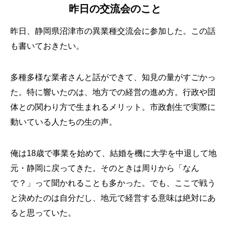
昨日の交流会のこと
昨日、静岡県沼津市の異業種交流会に参加した。この話
も書いておきたい。
多種多様な業者さんと話ができて、知見の量がすごかっ
た。特に響いたのは、地方での経営の進め方。行政や団
体との関わり方で生まれるメリット。市政創生で実際に
動いている人たちの生の声。
俺は18歳で事業を始めて、結婚を機に大学を中退して地
元・静岡に戻ってきた。そのときは周りから「なん
で？」って聞かれることも多かった。でも、ここで戦う
と決めたのは自分だし、地元で経営する意味は絶対にあ
ると思っていた。