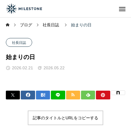
ブログ
社長日誌
始まりの日
社長日誌
始まりの日
2026.02.21
2026.05.22
記事のタイトルとURLをコピーする