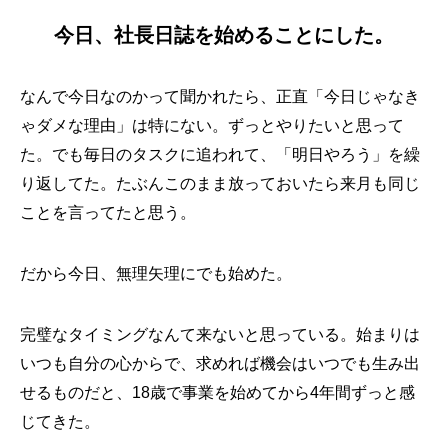
今日、社長日誌を始めることにした。
なんで今日なのかって聞かれたら、正直「今日じゃなき
ゃダメな理由」は特にない。ずっとやりたいと思って
た。でも毎日のタスクに追われて、「明日やろう」を繰
り返してた。たぶんこのまま放っておいたら来月も同じ
ことを言ってたと思う。
だから今日、無理矢理にでも始めた。
完璧なタイミングなんて来ないと思っている。始まりは
いつも自分の心からで、求めれば機会はいつでも生み出
せるものだと、18歳で事業を始めてから4年間ずっと感
じてきた。