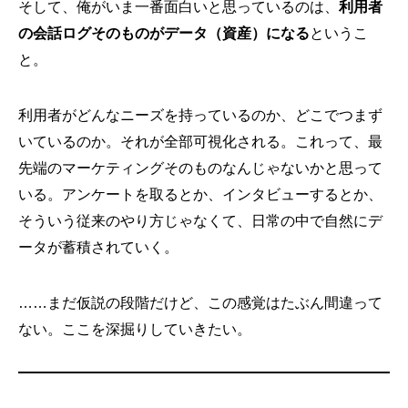
そして、俺がいま一番面白いと思っているのは、
利用者
の会話ログそのものがデータ（資産）になる
というこ
と。
利用者がどんなニーズを持っているのか、どこでつまず
いているのか。それが全部可視化される。これって、最
先端のマーケティングそのものなんじゃないかと思って
いる。アンケートを取るとか、インタビューするとか、
そういう従来のやり方じゃなくて、日常の中で自然にデ
ータが蓄積されていく。
……まだ仮説の段階だけど、この感覚はたぶん間違って
ない。ここを深掘りしていきたい。