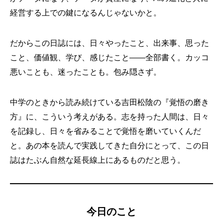
経営する上での鍵になるんじゃないかと。
だからこの日誌には、日々やったこと、出来事、思った
こと、価値観、学び、感じたこと——全部書く。カッコ
悪いことも、迷ったことも。包み隠さず。
中学のときから読み続けている吉田松陰の『覚悟の磨き
方』に、こういう考えがある。志を持った人間は、日々
を記録し、日々を省みることで覚悟を磨いていくんだ
と。あの本を読んで実践してきた自分にとって、この日
誌はたぶん自然な延長線上にあるものだと思う。
今日のこと