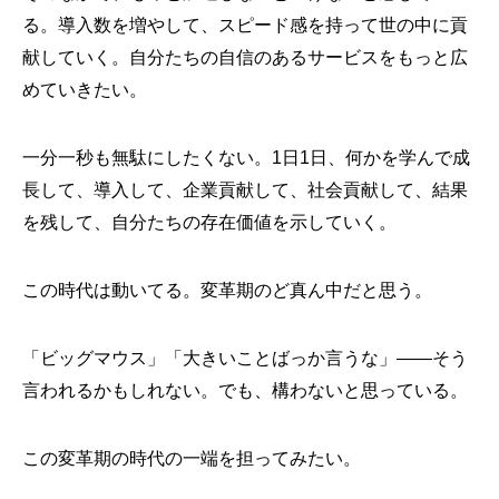
る。導入数を増やして、スピード感を持って世の中に貢
献していく。自分たちの自信のあるサービスをもっと広
めていきたい。
一分一秒も無駄にしたくない。1日1日、何かを学んで成
長して、導入して、企業貢献して、社会貢献して、結果
を残して、自分たちの存在価値を示していく。
この時代は動いてる。変革期のど真ん中だと思う。
「ビッグマウス」「大きいことばっか言うな」——そう
言われるかもしれない。でも、構わないと思っている。
この変革期の時代の一端を担ってみたい。