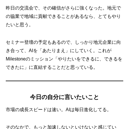
昨日の交流会で、その確信がさらに強くなった。地元で
の協業で地域に貢献できることがあるなら、とてもやり
たいと思う。
セミナー登壇の予定もあるので、しっかり地元企業に向
き合って、AIを「あたりまえ」にしていく。これが
Milestoneのミッション「やりたいをできるに、できるを
できたに」に直結することだと思っている。
今日の自分に言いたいこと
市場の成長スピードは速い。AIは毎日進化してる。
そのなかで、もっと加速しないといけないと感じてい