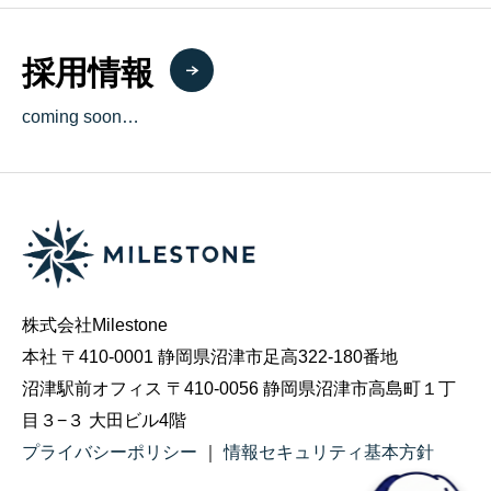
採用情報
coming soon…
株式会社Milestone
本社 〒410-0001 静岡県沼津市足高322-180番地
沼津駅前オフィス 〒410-0056 静岡県沼津市高島町１丁
目３−３ 大田ビル4階
プライバシーポリシー
｜
情報セキュリティ基本方針